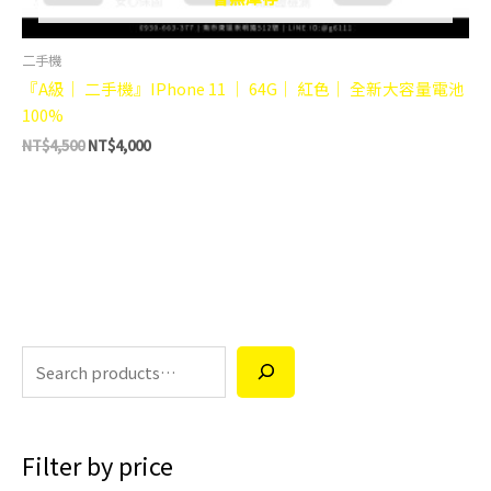
二手機
『A級｜ 二手機』IPhone 11 ｜ 64G｜ 紅色｜ 全新大容量電池
100%
NT$
4,500
NT$
4,000
Filter by price