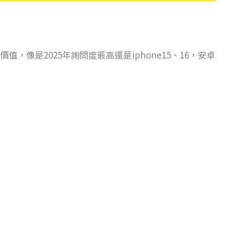
值，像是2025年詢問度最高還是iphone15、16，安卓