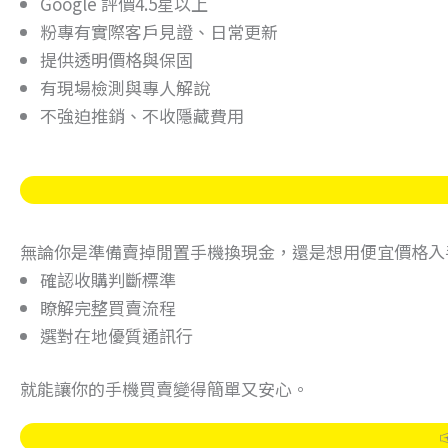
Google 評價4.5星以上
粉專有實際客戶見證、日常更新
提供透明價格與保固
有現場檢測與專人解說
不強迫推銷、不收隱藏費用
無論你是準備賣掉閒置手機換現金，還是想用便宜價格入
確認收購判斷標準
瞭解完整買賣流程
選對在地優質通訊行
就能讓你的手機買賣變得簡單又安心。