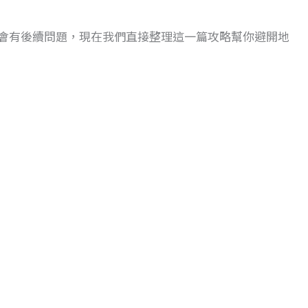
會有後續問題，現在我們直接整理這一篇攻略幫你避開地