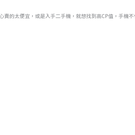
心賣的太便宜，或是入手二手機，就想找到高CP值，手機不