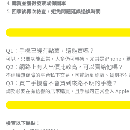
購買並獲得發票或保固單
回家後再次檢查，避免問題延誤退換時間
Q1：手機已經有點舊，還能賣嗎？
可以，只要功能正常，大多仍可轉售。尤其是iPhone
Q2：網路上有人出價比較高，可以賣給他嗎？
不建議無保障的平台私下交易，可能遇到詐騙、貨到不付
Q3：買二手機會不會買到來路不明的手機？
請務必要在有信譽的店家購買，且手機可正常登入 Apple I
檢查以下幾點：