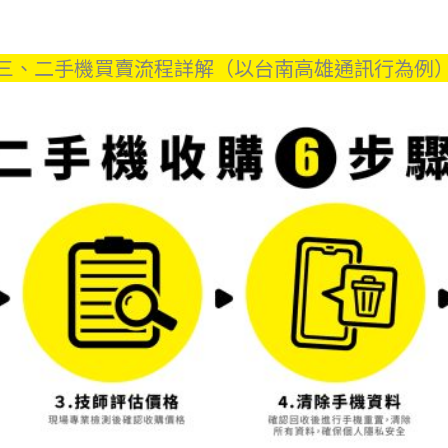
三、二手機買賣流程詳解（以台南高雄通訊行為例