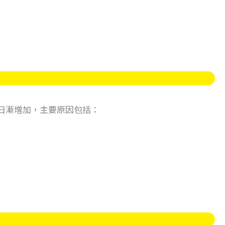
日漸增加，主要原因包括：
。